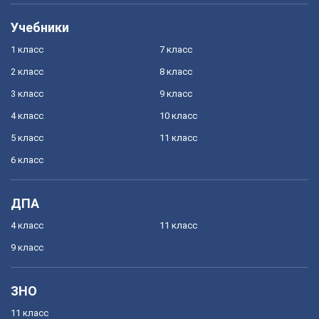
Учебники
1 класс
7 класс
2 класс
8 класс
3 класс
9 класс
4 класс
10 класс
5 класс
11 класс
6 класс
ДПА
4 класс
11 класс
9 класс
ЗНО
11 класс