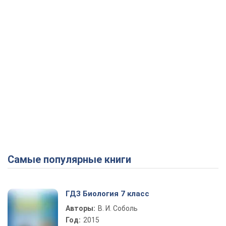
Самые популярные книги
ГДЗ Биология 7 класс
Авторы:
В. И. Соболь
Год:
2015