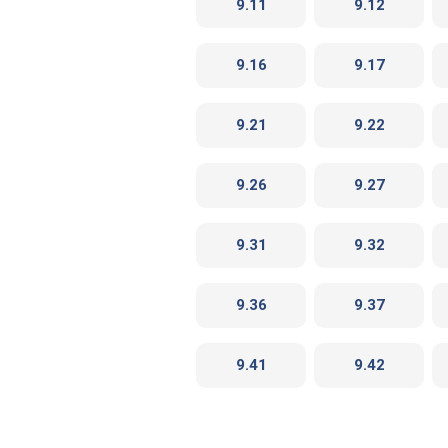
9.11
9.12
9.16
9.17
9.21
9.22
9.26
9.27
9.31
9.32
9.36
9.37
9.41
9.42