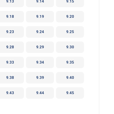
9.13
9.14
9.15
9.18
9.19
9.20
9.23
9.24
9.25
9.28
9.29
9.30
9.33
9.34
9.35
9.38
9.39
9.40
9.43
9.44
9.45