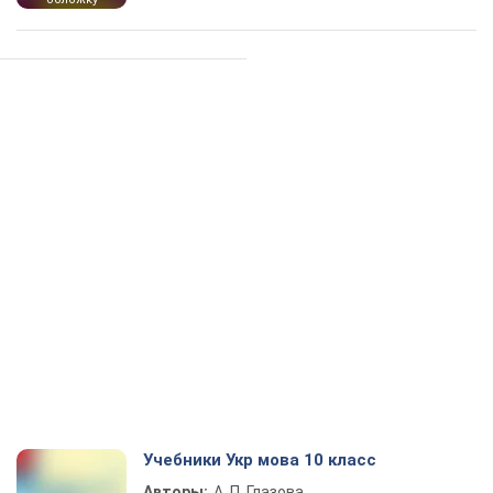
Учебники Укр мова 10 класс
Авторы:
А. П. Глазова