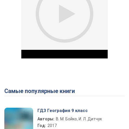
Самые популярные книги
Play Video
ГДЗ География 9 класс
Авторы:
В. М. Бойко, И. Л. Дитчук
Год:
2017