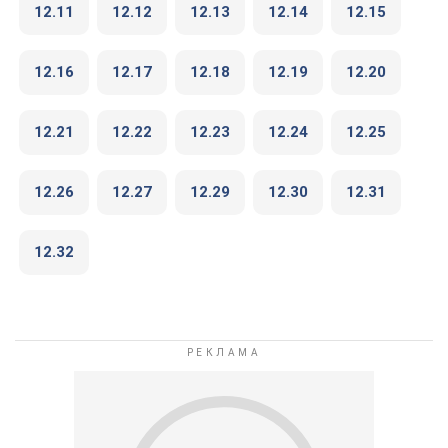
12.11
12.12
12.13
12.14
12.15
12.16
12.17
12.18
12.19
12.20
12.21
12.22
12.23
12.24
12.25
12.26
12.27
12.29
12.30
12.31
12.32