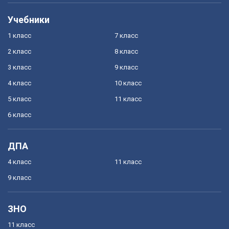
Учебники
1 класс
7 класс
2 класс
8 класс
3 класс
9 класс
4 класс
10 класс
5 класс
11 класс
6 класс
ДПА
4 класс
11 класс
9 класс
ЗНО
11 класс