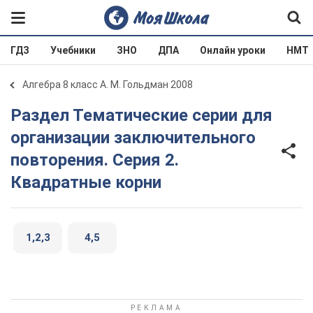
ГДЗ
Учебники
ЗНО
ДПА
Онлайн уроки
НМТ
Алгебра 8 класс А. М. Гольдман 2008
Раздел Тематические серии для
организации заключительного
повторения. Серия 2.
Квадратные корни
1,2,3
4,5