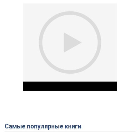
Самые популярные книги
Play Video