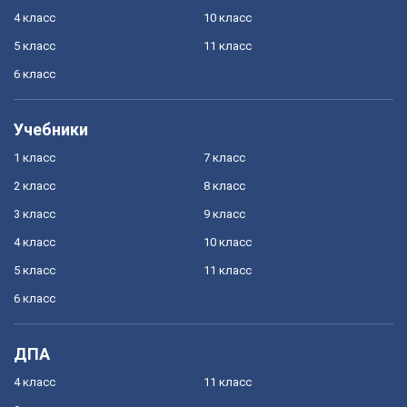
4 класс
10 класс
5 класс
11 класс
6 класс
Учебники
1 класс
7 класс
2 класс
8 класс
3 класс
9 класс
4 класс
10 класс
5 класс
11 класс
6 класс
ДПА
4 класс
11 класс