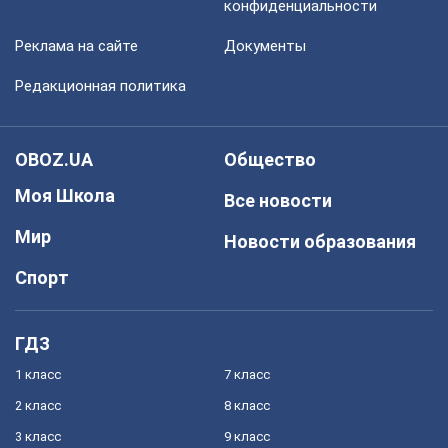
конфиденциальности
Реклама на сайте
Документы
Редакционная политика
OBOZ.UA
Общество
Моя Школа
Все новости
Мир
Новости образования
Спорт
ГДЗ
1 класс
7 класс
2 класс
8 класс
3 класс
9 класс