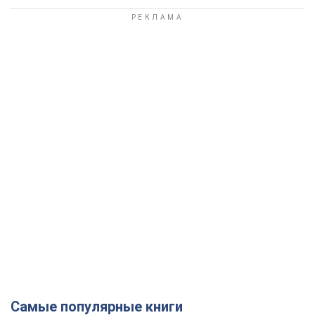
Самые популярные книги