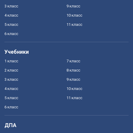
3 класс
9 класс
4 класс
10 класс
5 класс
11 класс
6 класс
Учебники
1 класс
7 класс
2 класс
8 класс
3 класс
9 класс
4 класс
10 класс
5 класс
11 класс
6 класс
ДПА