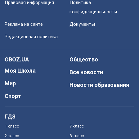
Правовая информация
Политика
конфиденциальности
Реклама на сайте
Документы
Редакционная политика
OBOZ.UA
Общество
Моя Школа
Все новости
Мир
Новости образования
Спорт
ГДЗ
1 класс
7 класс
2 класс
8 класс