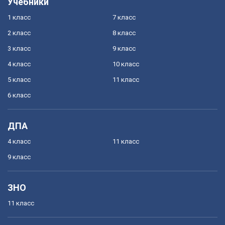
Учебники
1 класс
7 класс
2 класс
8 класс
3 класс
9 класс
4 класс
10 класс
5 класс
11 класс
6 класс
ДПА
4 класс
11 класс
9 класс
ЗНО
11 класс