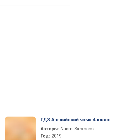
ГДЗ Английский язык 4 класс
Авторы:
Naomi Simmons
Год:
2019