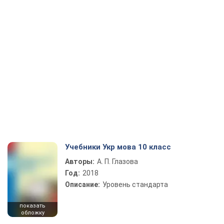
Учебники Укр мова 10 класс
Авторы:
А. П. Глазова
Год:
2018
Описание:
Уровень стандарта
показать
обложку