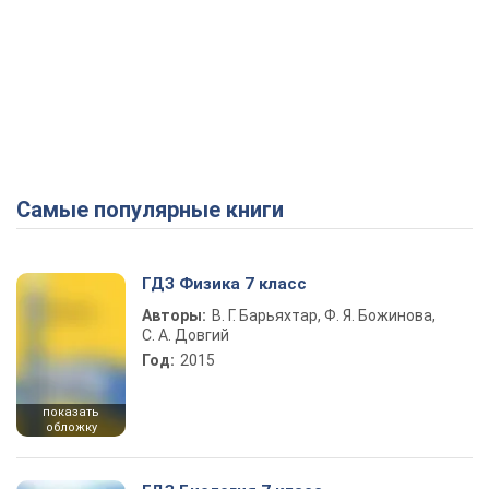
Самые популярные книги
ГДЗ Физика 7 класс
Авторы:
В. Г. Барьяхтар, Ф. Я. Божинова,
С. А. Довгий
Год:
2015
показать
обложку