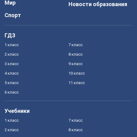
Мир
Новости образования
Спорт
ГДЗ
1 класс
7 класс
2 класс
8 класс
3 класс
9 класс
4 класс
10 класс
5 класс
11 класс
6 класс
Учебники
1 класс
7 класс
2 класс
8 класс