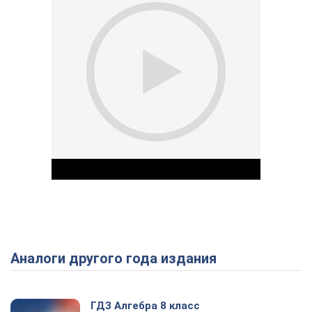
Аналоги другого года издания
Play Video
ГДЗ Алгебра 8 класс