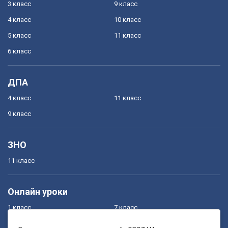
3 класс
9 класс
4 класс
10 класс
5 класс
11 класс
6 класс
ДПА
4 класс
11 класс
9 класс
ЗНО
11 класс
Онлайн уроки
1 класс
7 класс
2 класс
8 класс