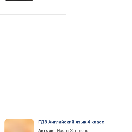
ГДЗ Английский язык 4 класс
Авторы:
Naomi Simmons