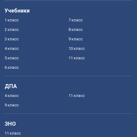
Учебники
1 класс
7 класс
2 класс
8 класс
3 класс
9 класс
4 класс
10 класс
5 класс
11 класс
6 класс
ДПА
4 класс
11 класс
9 класс
ЗНО
11 класс