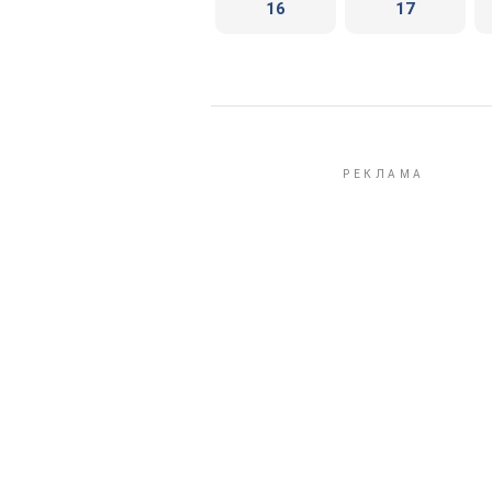
16
17