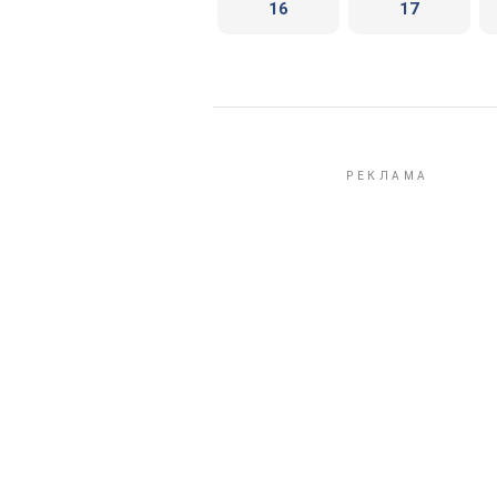
16
17