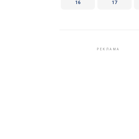
16
17