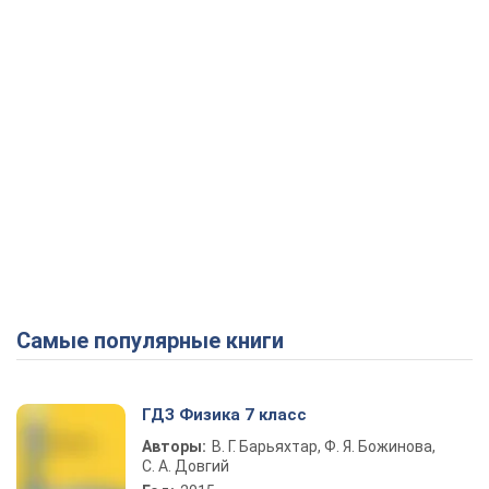
Самые популярные книги
ГДЗ Физика 7 класс
Авторы:
В. Г. Барьяхтар, Ф. Я. Божинова,
С. А. Довгий