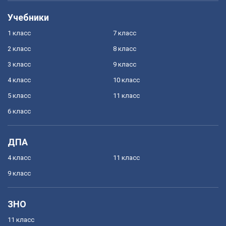
Учебники
1 класс
7 класс
2 класс
8 класс
3 класс
9 класс
4 класс
10 класс
5 класс
11 класс
6 класс
ДПА
4 класс
11 класс
9 класс
ЗНО
11 класс