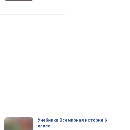
Учебники Всемирная история 6
класс