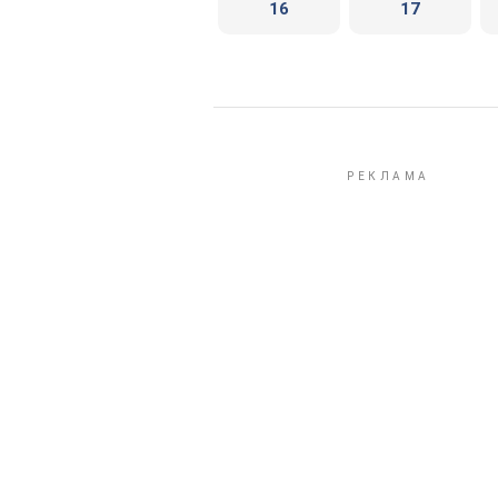
16
17