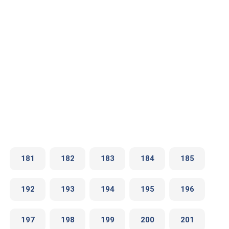
181
182
183
184
185
192
193
194
195
196
197
198
199
200
201