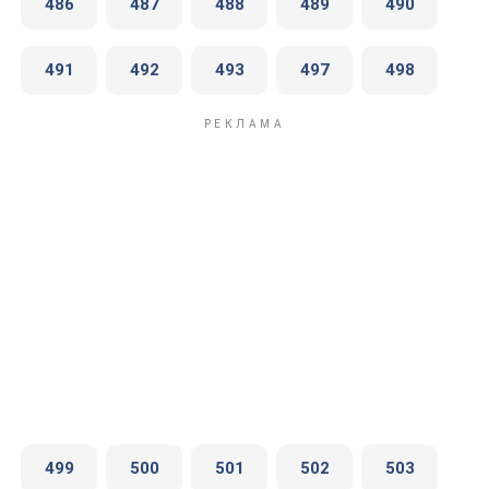
486
487
488
489
490
491
492
493
497
498
499
500
501
502
503