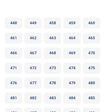
448
449
458
459
460
461
462
463
464
465
466
467
468
469
470
471
472
473
474
475
476
477
478
479
480
481
482
483
484
485