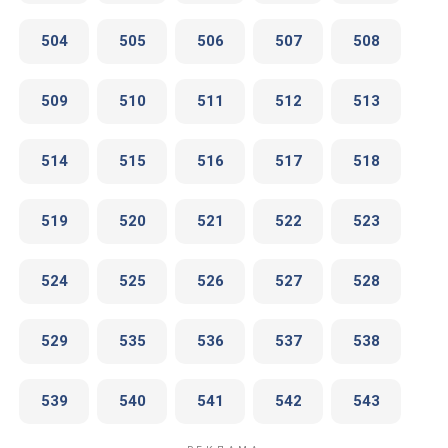
504
505
506
507
508
509
510
511
512
513
514
515
516
517
518
519
520
521
522
523
524
525
526
527
528
529
535
536
537
538
539
540
541
542
543