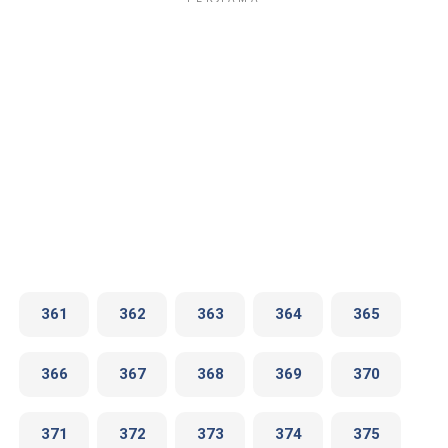
361
362
363
364
365
366
367
368
369
370
371
372
373
374
375