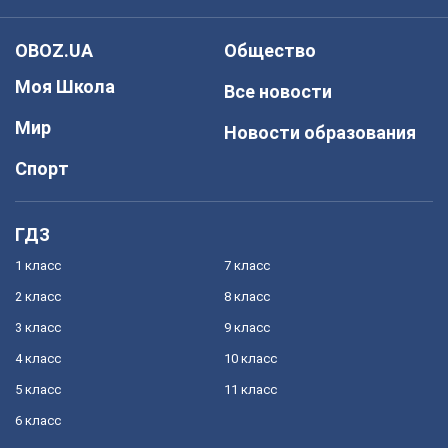
OBOZ.UA
Общество
Моя Школа
Все новости
Мир
Новости образования
Спорт
ГДЗ
1 класс
7 класс
2 класс
8 класс
3 класс
9 класс
4 класс
10 класс
5 класс
11 класс
6 класс