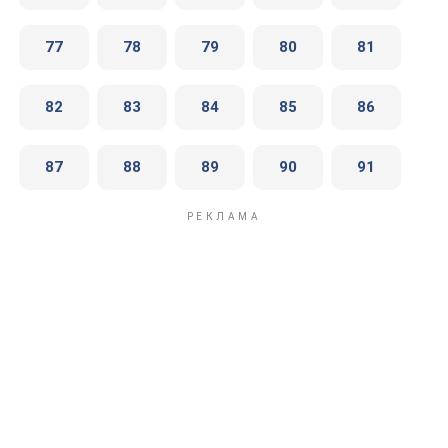
77
78
79
80
81
82
83
84
85
86
87
88
89
90
91