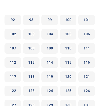
92
93
99
100
101
102
103
104
105
106
107
108
109
110
111
112
113
114
115
116
117
118
119
120
121
122
123
124
125
126
127
128
129
130
131