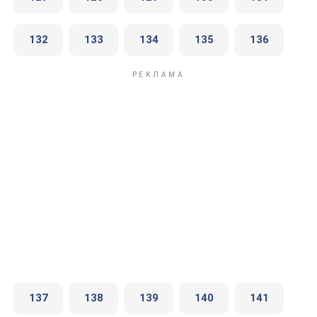
132
133
134
135
136
137
138
139
140
141