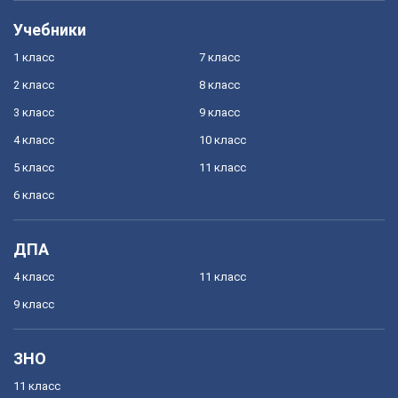
Учебники
1 класс
7 класс
2 класс
8 класс
3 класс
9 класс
4 класс
10 класс
5 класс
11 класс
6 класс
ДПА
4 класс
11 класс
9 класс
ЗНО
11 класс