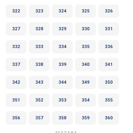
322
323
324
325
326
327
328
329
330
331
332
333
334
335
336
337
338
339
340
341
342
343
344
349
350
351
352
353
354
355
356
357
358
359
360