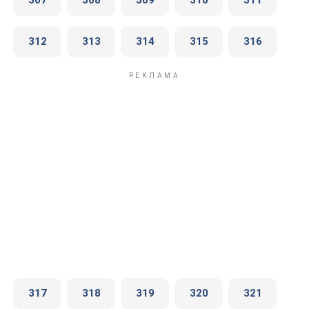
307
308
309
310
311
312
313
314
315
316
317
318
319
320
321