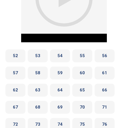
52
53
54
55
56
57
58
59
60
61
Play Video
62
63
64
65
66
67
68
69
70
71
72
73
74
75
76