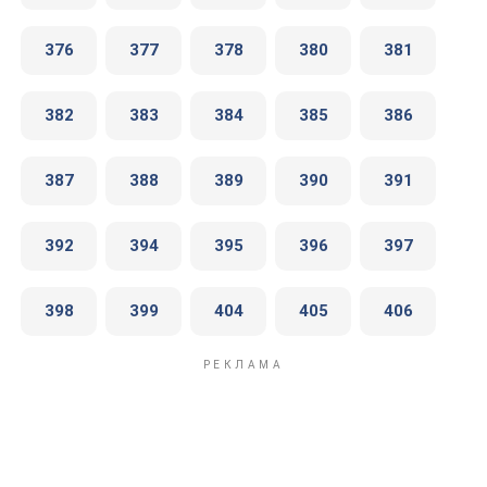
376
377
378
380
381
382
383
384
385
386
387
388
389
390
391
392
394
395
396
397
398
399
404
405
406