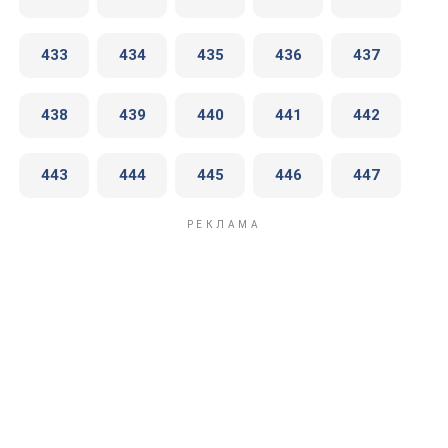
433
434
435
436
437
438
439
440
441
442
443
444
445
446
447