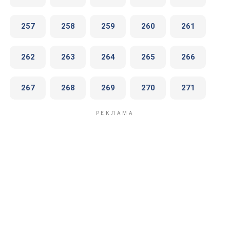
257
258
259
260
261
262
263
264
265
266
267
268
269
270
271