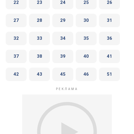
22
23
24
25
26
27
28
29
30
31
32
33
34
35
36
37
38
39
40
41
42
43
45
46
51