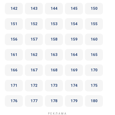
142
143
144
145
150
151
152
153
154
155
156
157
158
159
160
161
162
163
164
165
166
167
168
169
170
171
172
173
174
175
176
177
178
179
180