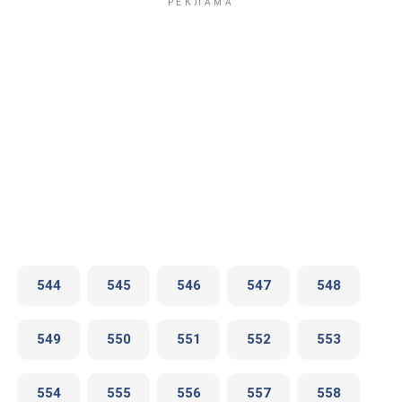
544
545
546
547
548
549
550
551
552
553
554
555
556
557
558