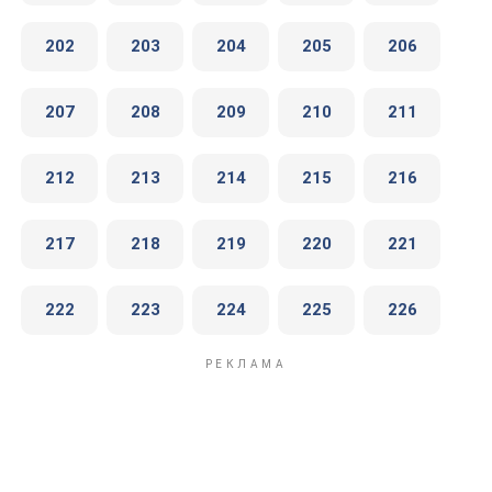
202
203
204
205
206
207
208
209
210
211
212
213
214
215
216
217
218
219
220
221
222
223
224
225
226