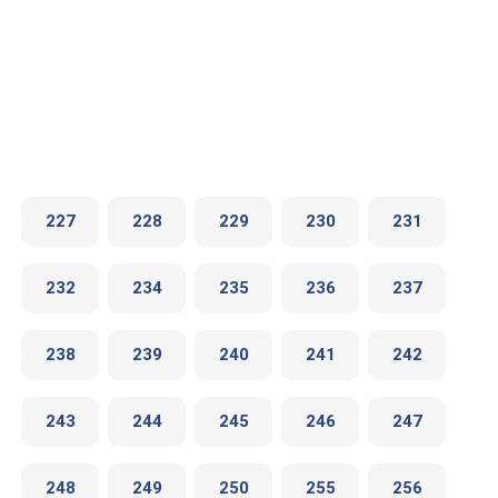
227
228
229
230
231
232
234
235
236
237
238
239
240
241
242
243
244
245
246
247
248
249
250
255
256