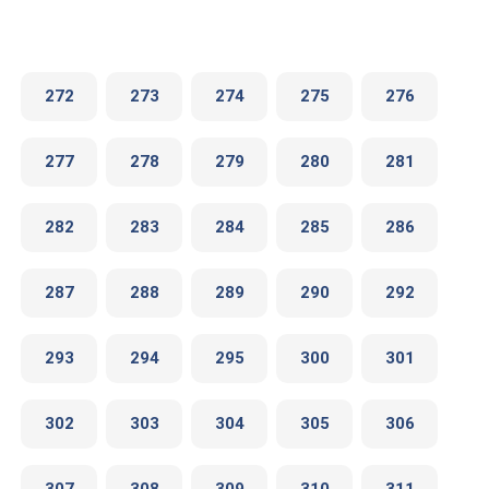
272
273
274
275
276
277
278
279
280
281
282
283
284
285
286
287
288
289
290
292
293
294
295
300
301
302
303
304
305
306