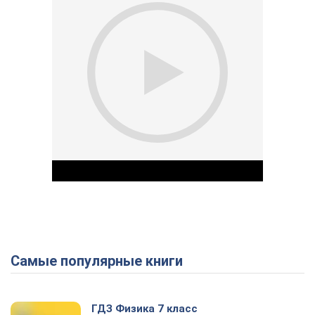
Самые популярные книги
Play Video
ГДЗ Физика 7 класс