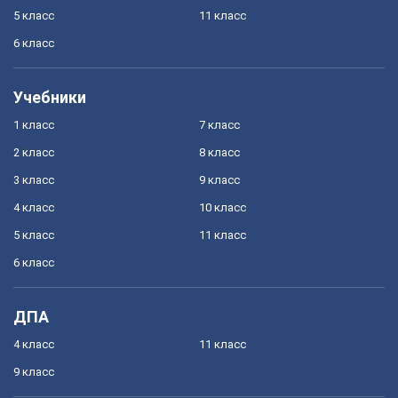
5 класс
11 класс
6 класс
Учебники
1 класс
7 класс
2 класс
8 класс
3 класс
9 класс
4 класс
10 класс
5 класс
11 класс
6 класс
ДПА
4 класс
11 класс
9 класс