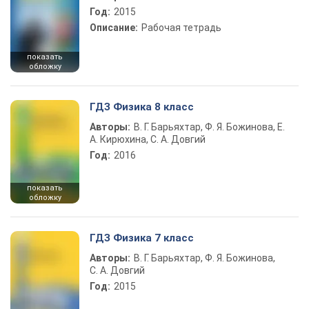
Год:
2015
Описание:
Рабочая тетрадь
показать
обложку
ГДЗ Физика 8 класс
Авторы:
В. Г. Барьяхтар, Ф. Я. Божинова, Е.
А. Кирюхина, С. А. Довгий
Год:
2016
показать
обложку
ГДЗ Физика 7 класс
Авторы:
В. Г. Барьяхтар, Ф. Я. Божинова,
С. А. Довгий
Год:
2015