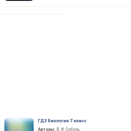
ГДЗ Биология 7 класс
Авторы:
В. И. Соболь