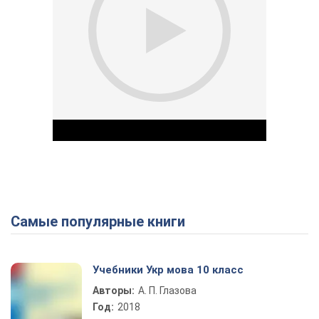
Самые популярные книги
Play Video
Учебники Укр мова 10 класс
Авторы:
А. П. Глазова
Год:
2018