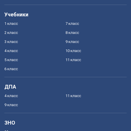
Учебники
1 класс
7 класс
2 класс
8 класс
3 класс
9 класс
4 класс
10 класс
5 класс
11 класс
6 класс
ДПА
4 класс
11 класс
9 класс
ЗНО