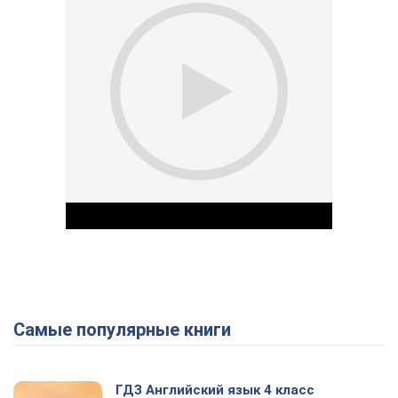
Самые популярные книги
Play Video
ГДЗ Английский язык 4 класс