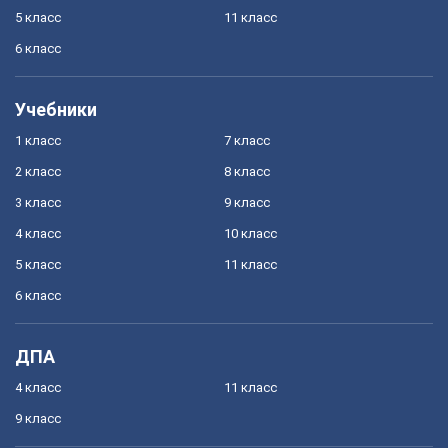
5 класс
11 класс
6 класс
Учебники
1 класс
7 класс
2 класс
8 класс
3 класс
9 класс
4 класс
10 класс
5 класс
11 класс
6 класс
ДПА
4 класс
11 класс
9 класс