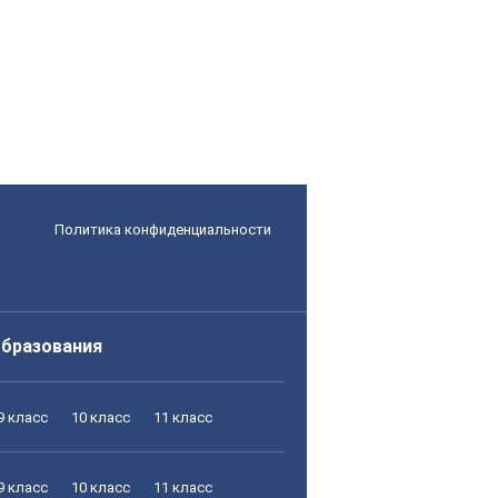
Политика конфиденциальности
образования
9 класс
10 класс
11 класс
9 класс
10 класс
11 класс