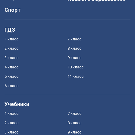
Спорт
ГДЗ
1 класс
7 класс
2 класс
8 класс
3 класс
9 класс
4 класс
10 класс
5 класс
11 класс
6 класс
Учебники
1 класс
7 класс
2 класс
8 класс
3 класс
9 класс