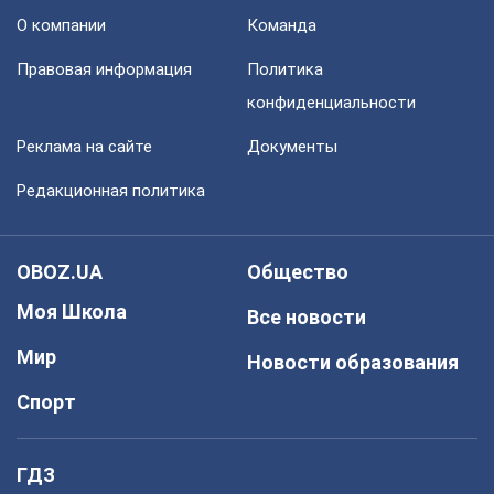
О компании
Команда
Правовая информация
Политика
конфиденциальности
Реклама на сайте
Документы
Редакционная политика
OBOZ.UA
Общество
Моя Школа
Все новости
Мир
Новости образования
Спорт
ГДЗ