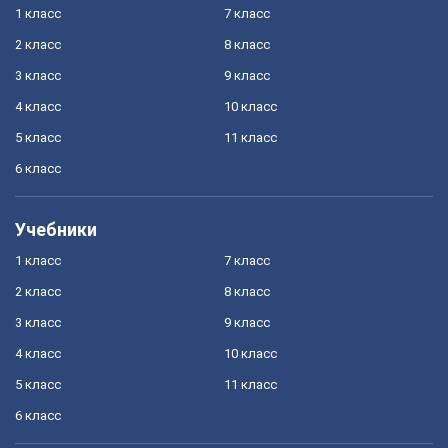
1 класс
7 класс
2 класс
8 класс
3 класс
9 класс
4 класс
10 класс
5 класс
11 класс
6 класс
Учебники
1 класс
7 класс
2 класс
8 класс
3 класс
9 класс
4 класс
10 класс
5 класс
11 класс
6 класс