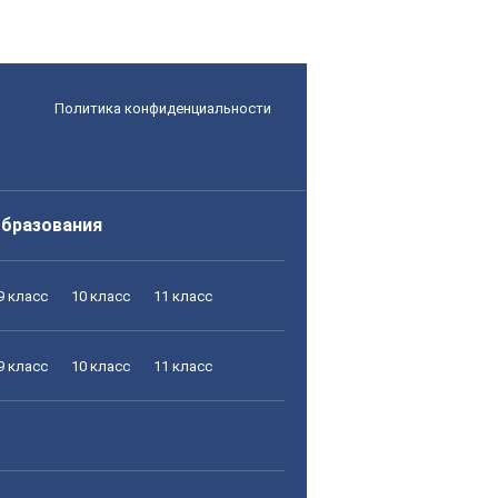
Политика конфиденциальности
образования
9 класс
10 класс
11 класс
9 класс
10 класс
11 класс