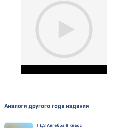
Аналоги другого года издания
Play Video
ГДЗ Алгебра 8 класс