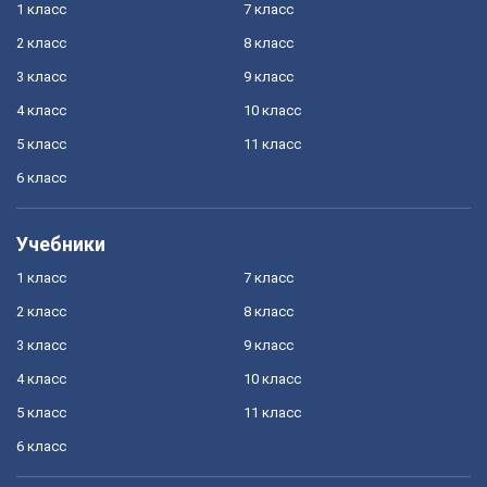
1 класс
7 класс
2 класс
8 класс
3 класс
9 класс
4 класс
10 класс
5 класс
11 класс
6 класс
Учебники
1 класс
7 класс
2 класс
8 класс
3 класс
9 класс
4 класс
10 класс
5 класс
11 класс
6 класс