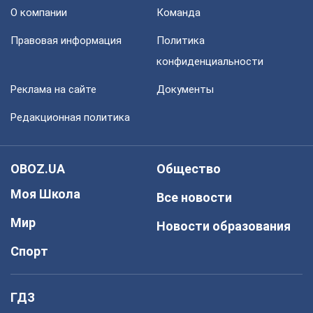
О компании
Команда
Правовая информация
Политика
конфиденциальности
Реклама на сайте
Документы
Редакционная политика
OBOZ.UA
Общество
Моя Школа
Все новости
Мир
Новости образования
Спорт
ГДЗ