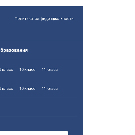
Политика конфиденциальности
образования
9 класс
10 класс
11 класс
9 класс
10 класс
11 класс