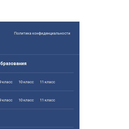
Политика конфиденциальности
образования
9 класс
10 класс
11 класс
9 класс
10 класс
11 класс