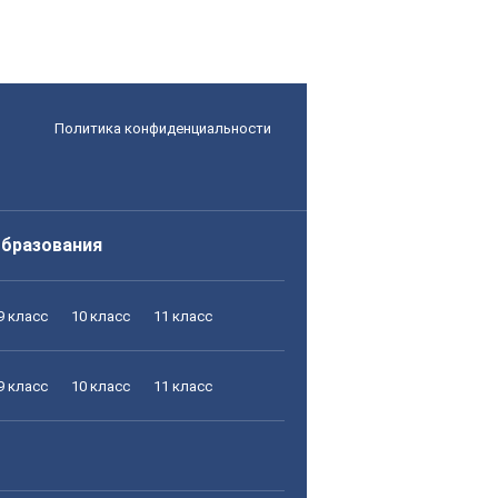
Политика конфиденциальности
образования
9 класс
10 класс
11 класс
9 класс
10 класс
11 класс