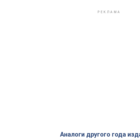
Аналоги другого года изд