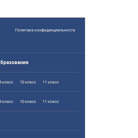
Политика конфиденциальности
образования
9 класс
10 класс
11 класс
9 класс
10 класс
11 класс