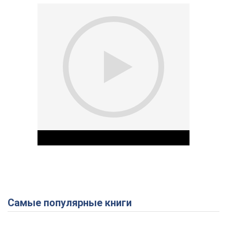
Самые популярные книги
Play Video