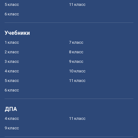
5 класс
11 класс
6 класс
Учебники
1 класс
7 класс
2 класс
8 класс
3 класс
9 класс
4 класс
10 класс
5 класс
11 класс
6 класс
ДПА
4 класс
11 класс
9 класс