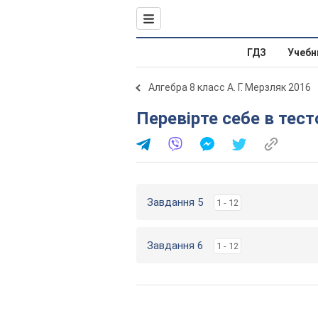
ГДЗ
Учебн
Алгебра 8 класс А. Г. Мерзляк 2016
Перевірте себе в тест
Завдання 5
1 - 12
Завдання 6
1 - 12