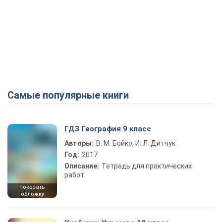
Самые популярные книги
ГДЗ География 9 класс
Авторы:
В. М. Бойко, И. Л. Дитчук
Год:
2017
Описание:
Тетрадь для практических
работ
показать
обложку