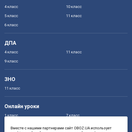
4 класс
10 класс
5 класс
11 класс
6 класс
ДПА
4 класс
11 класс
9 класс
ЗНО
11 класс
Онлайн уроки
1 класс
7 класс
2 класс
8 класс
Вместе с нашими партнерами сайт OBOZ.UA использует