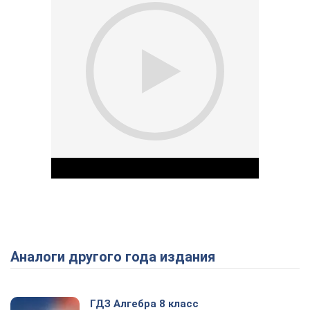
Аналоги другого года издания
Play Video
ГДЗ Алгебра 8 класс