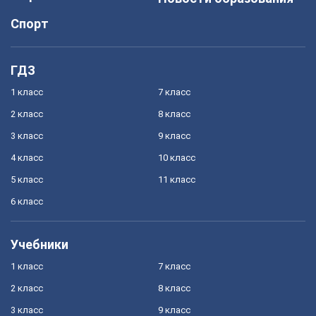
Спорт
ГДЗ
1 класс
7 класс
2 класс
8 класс
3 класс
9 класс
4 класс
10 класс
5 класс
11 класс
6 класс
Учебники
1 класс
7 класс
2 класс
8 класс
3 класс
9 класс