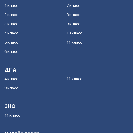
1 класс
7 класс
2 класс
8 класс
3 класс
9 класс
4 класс
10 класс
5 класс
11 класс
6 класс
ДПА
4 класс
11 класс
9 класс
ЗНО
11 класс