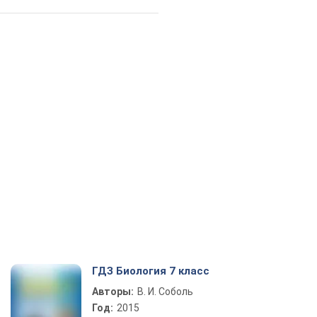
ГДЗ Биология 7 класс
Авторы:
В. И. Соболь
Год:
2015