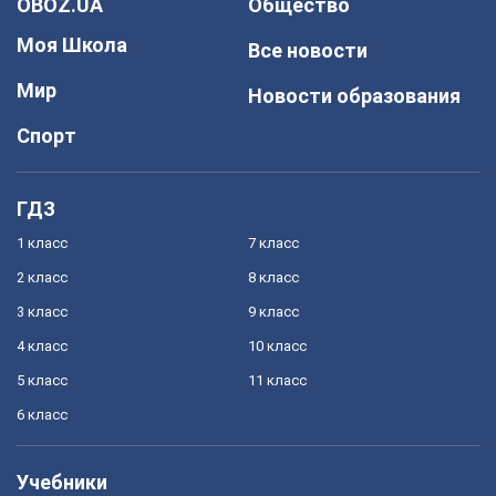
OBOZ.UA
Общество
Моя Школа
Все новости
Мир
Новости образования
Спорт
ГДЗ
1 класс
7 класс
2 класс
8 класс
3 класс
9 класс
4 класс
10 класс
5 класс
11 класс
6 класс
Учебники