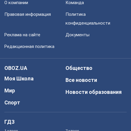
О компании
Команда
Правовая информация
Политика
конфиденциальности
Реклама на сайте
Документы
Редакционная политика
OBOZ.UA
Общество
Моя Школа
Все новости
Мир
Новости образования
Спорт
ГДЗ
1 класс
7 класс