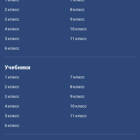
2 класс
8 класс
3 класс
9 класс
4 класс
10 класс
5 класс
11 класс
6 класс
Учебники
1 класс
7 класс
2 класс
8 класс
3 класс
9 класс
4 класс
10 класс
5 класс
11 класс
6 класс