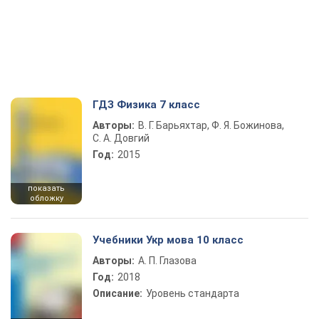
ГДЗ Физика 7 класс
Авторы:
В. Г. Барьяхтар, Ф. Я. Божинова,
С. А. Довгий
Год:
2015
показать
обложку
Учебники Укр мова 10 класс
Авторы:
А. П. Глазова
Год:
2018
Описание:
Уровень стандарта