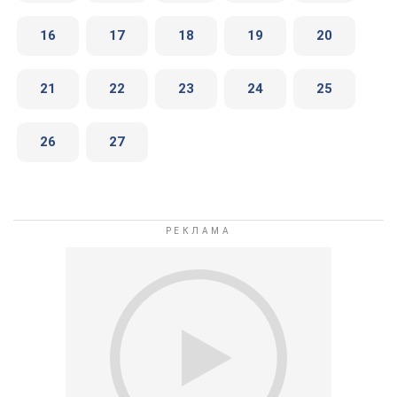
16
17
18
19
20
21
22
23
24
25
26
27