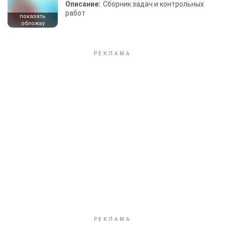
Описание:
Сборник задач и контрольных
работ
показать
обложку