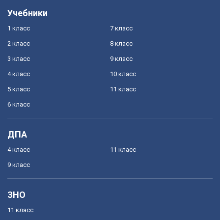
Учебники
1 класс
7 класс
2 класс
8 класс
3 класс
9 класс
4 класс
10 класс
5 класс
11 класс
6 класс
ДПА
4 класс
11 класс
9 класс
ЗНО
11 класс