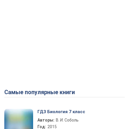
Самые популярные книги
ГДЗ Биология 7 класс
Авторы:
В. И. Соболь
Год:
2015