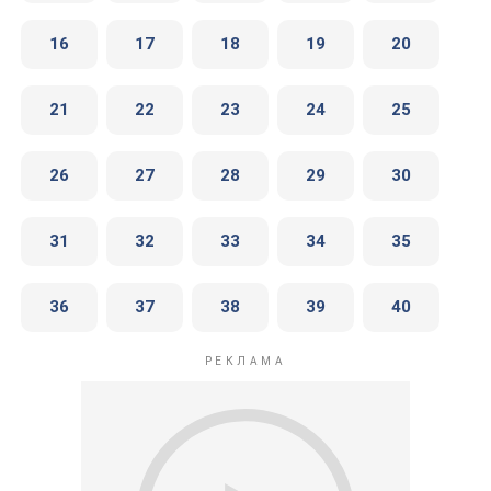
16
17
18
19
20
21
22
23
24
25
26
27
28
29
30
31
32
33
34
35
36
37
38
39
40