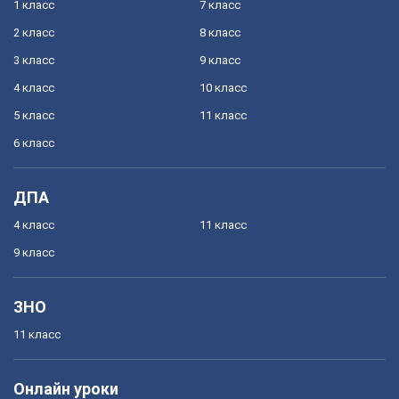
1 класс
7 класс
2 класс
8 класс
3 класс
9 класс
4 класс
10 класс
5 класс
11 класс
6 класс
ДПА
4 класс
11 класс
9 класс
ЗНО
11 класс
Онлайн уроки