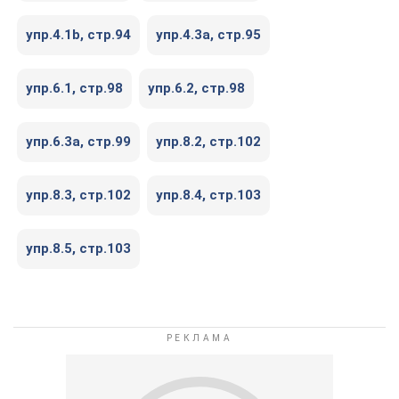
упр.4.1b, стр.94
упр.4.3a, стр.95
упр.6.1, стр.98
упр.6.2, стр.98
упр.6.3a, стр.99
упр.8.2, стр.102
упр.8.3, стр.102
упр.8.4, стр.103
упр.8.5, стр.103