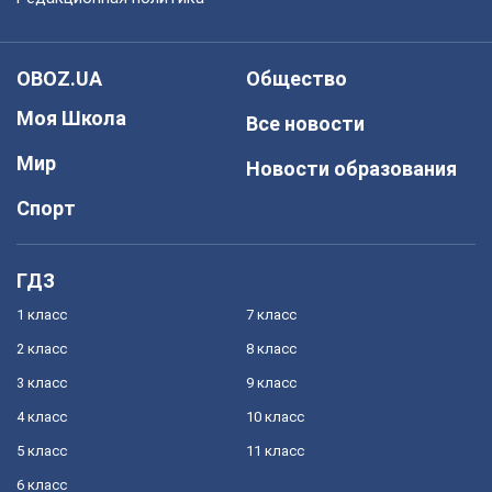
OBOZ.UA
Общество
Моя Школа
Все новости
Мир
Новости образования
Спорт
ГДЗ
1 класс
7 класс
2 класс
8 класс
3 класс
9 класс
4 класс
10 класс
5 класс
11 класс
6 класс