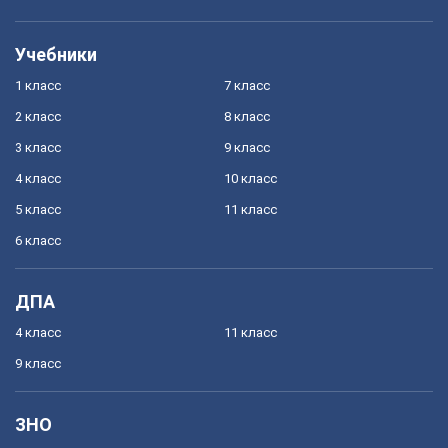
Учебники
1 класс
7 класс
2 класс
8 класс
3 класс
9 класс
4 класс
10 класс
5 класс
11 класс
6 класс
ДПА
4 класс
11 класс
9 класс
ЗНО