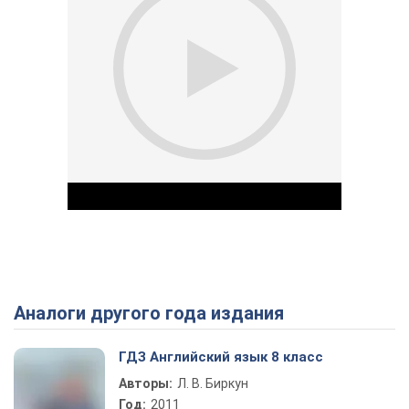
Аналоги другого года издания
Play Video
ГДЗ Английский язык 8 класс
Авторы:
Л. В. Биркун
Год:
2011