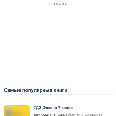
Самые популярные книги
ГДЗ Физика 7 класс
Авторы:
В. Г. Барьяхтар, Ф. Я. Божинова,