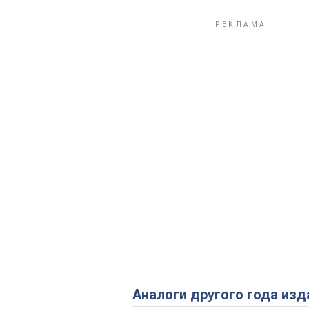
Аналоги другого года изд