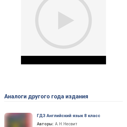
Аналоги другого года издания
Play Video
ГДЗ Английский язык 8 класс
Авторы:
А. Н. Несвит