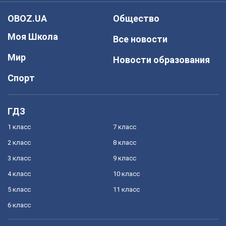
OBOZ.UA
Общество
Моя Школа
Все новости
Мир
Новости образования
Спорт
ГДЗ
1 класс
7 класс
2 класс
8 класс
3 класс
9 класс
4 класс
10 класс
5 класс
11 класс
6 класс