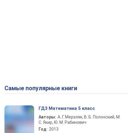
Самые популярные книги
ГДЗ Математика 5 класс
Авторы:
А. Г. Мерзляк, В. Б. Полонский, М.
С. Якир, Ю. М. Рабинович
Год:
2013