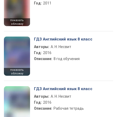
Год:
2011
показать
обложку
ГДЗ Английский язык 8 класс
Авторы:
А. Н. Несвит
Год:
2016
Описание:
8 год обучения
показать
обложку
ГДЗ Английский язык 8 класс
Авторы:
А. Н. Несвит
Год:
2016
Описание:
Рабочая тетрадь