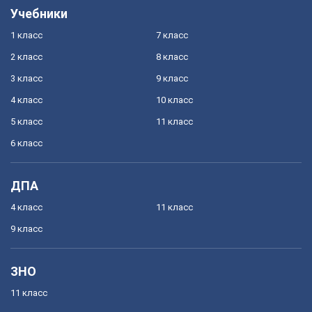
Учебники
1 класс
7 класс
2 класс
8 класс
3 класс
9 класс
4 класс
10 класс
5 класс
11 класс
6 класс
ДПА
4 класс
11 класс
9 класс
ЗНО
11 класс