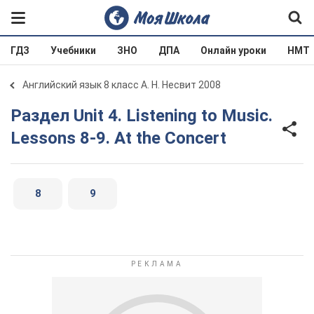
ГДЗ
Учебники
ЗНО
ДПА
Онлайн уроки
НМТ
Английский язык 8 класс А. Н. Несвит 2008
Раздел Unit 4. Listening to Music.
Lessons 8-9. At the Concert
8
9