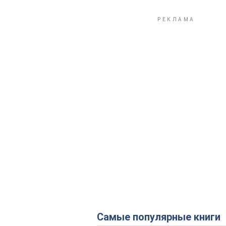
Самые популярные книги