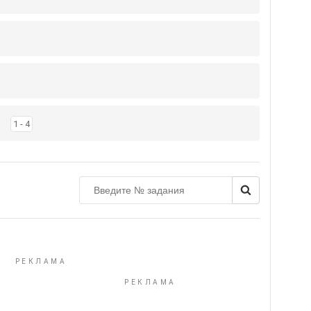
1 - 4