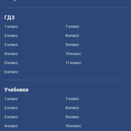
ГДЗ
1 класс
7 класс
2 класс
8 класс
3 класс
9 класс
4 класс
10 класс
5 класс
11 класс
6 класс
Учебники
1 класс
7 класс
2 класс
8 класс
3 класс
9 класс
4 класс
10 класс