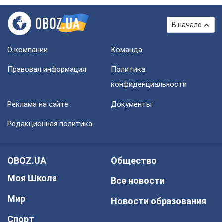
В начало
О компании
Команда
Правовая информация
Политика
конфиденциальности
Реклама на сайте
Документы
Редакционная политика
OBOZ.UA
Общество
Моя Школа
Все новости
Мир
Новости образования
Спорт