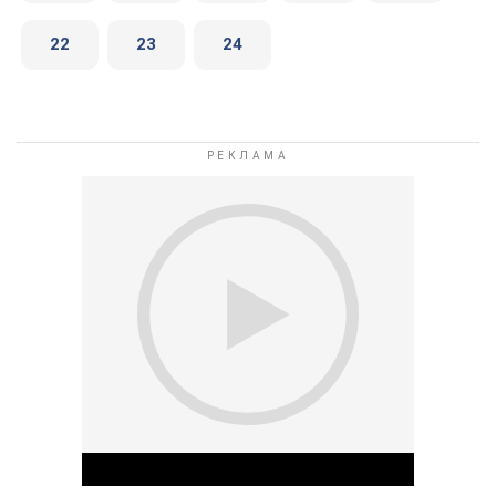
22
23
24