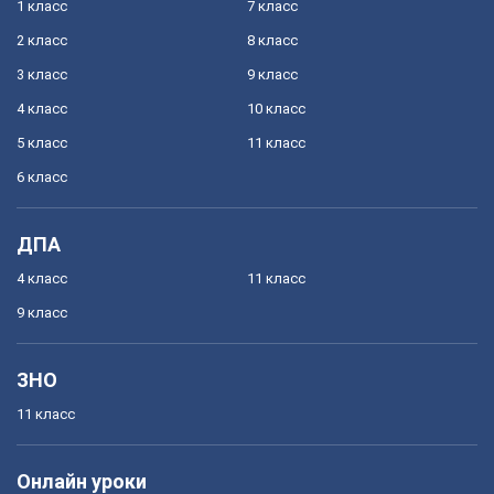
1 класс
7 класс
2 класс
8 класс
3 класс
9 класс
4 класс
10 класс
5 класс
11 класс
6 класс
ДПА
4 класс
11 класс
9 класс
ЗНО
11 класс
Онлайн уроки