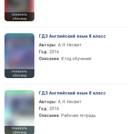
показать
обложку
ГДЗ Английский язык 8 класс
Авторы:
А. Н. Несвит
Год:
2016
Описание:
8 год обучения
показать
обложку
ГДЗ Английский язык 8 класс
Авторы:
А. Н. Несвит
Год:
2016
Описание:
Рабочая тетрадь
показать
обложку