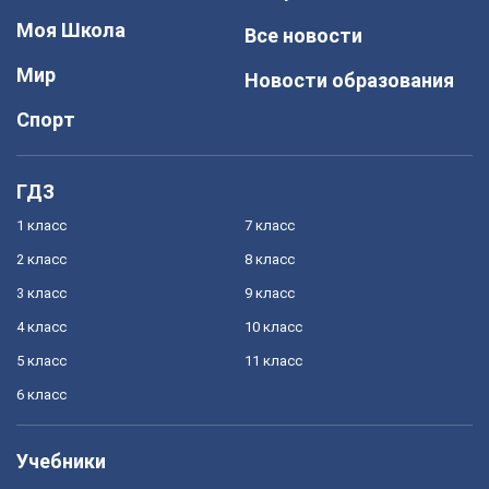
Моя Школа
Все новости
Мир
Новости образования
Спорт
ГДЗ
1 класс
7 класс
2 класс
8 класс
3 класс
9 класс
4 класс
10 класс
5 класс
11 класс
6 класс
Учебники