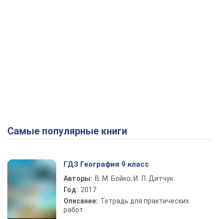
Самые популярные книги
ГДЗ География 9 класс
Авторы:
В. М. Бойко, И. Л. Дитчук
Год:
2017
Описание:
Тетрадь для практических
работ