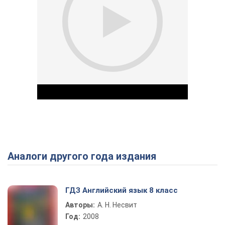
Аналоги другого года издания
Play Video
ГДЗ Английский язык 8 класс
Авторы:
А. Н. Несвит
Год:
2008