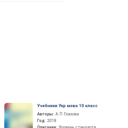
Учебники Укр мова 10 класс
Авторы:
А. П. Глазова
Год:
2018
Описание:
Уровень стандарта