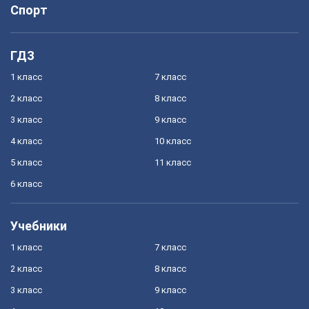
Спорт
ГДЗ
1 класс
7 класс
2 класс
8 класс
3 класс
9 класс
4 класс
10 класс
5 класс
11 класс
6 класс
Учебники
1 класс
7 класс
2 класс
8 класс
3 класс
9 класс