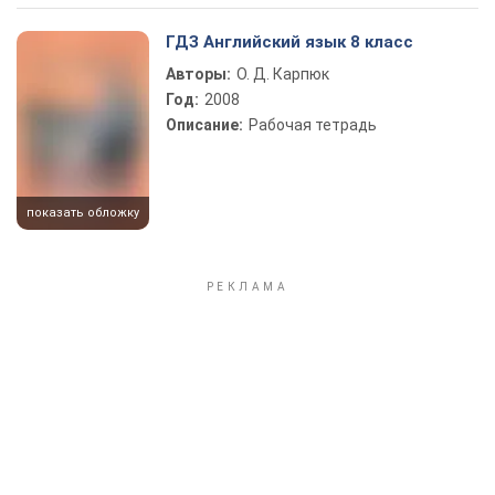
ГДЗ Английский язык 8 класс
Авторы:
О. Д. Карпюк
Год:
2008
Описание:
Рабочая тетрадь
показать обложку