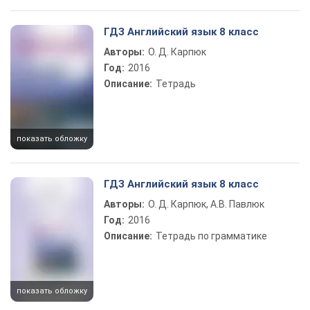
ГДЗ Английский язык 8 класс
Авторы:
О. Д. Карпюк
Год:
2016
Описание:
Тетрадь
показать обложку
ГДЗ Английский язык 8 класс
Авторы:
О. Д. Карпюк, А.В. Павлюк
Год:
2016
Описание:
Тетрадь по грамматике
показать обложку