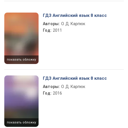
Play Video
ГДЗ Английский язык 8 класс
Авторы:
О. Д. Карпюк
Год:
2011
показать обложку
ГДЗ Английский язык 8 класс
Авторы:
О. Д. Карпюк
Год:
2016
показать обложку