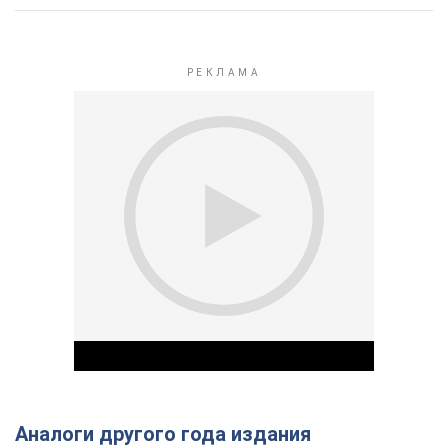
Аналоги другого года издания