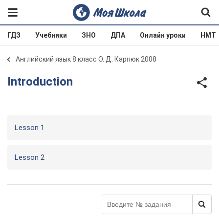
ГДЗ
Учебники
ЗНО
ДПА
Онлайн уроки
НМТ
Английский язык 8 класс О. Д. Карпюк 2008
Introduction
Lesson 1
Lesson 2