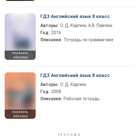
ГДЗ Английский язык 8 класс
Авторы:
О. Д. Карпюк, А.В. Павлюк
Год:
2016
Описание:
Тетрадь по грамматике
показать
обложку
ГДЗ Английский язык 8 класс
Авторы:
О. Д. Карпюк
Год:
2008
Описание:
Рабочая тетрадь
показать
обложку