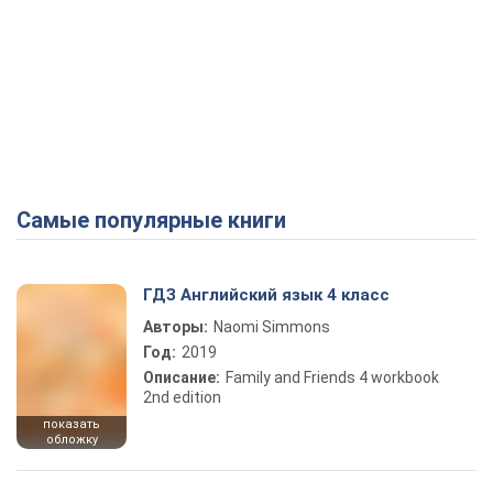
Самые популярные книги
ГДЗ Английский язык 4 класс
Авторы:
Naomi Simmons
Год:
2019
Описание:
Family and Friends 4 workbook
2nd edition
показать
обложку