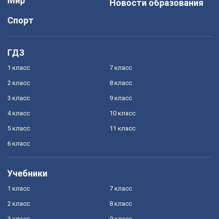
Мир
Новости образования
Спорт
ГДЗ
1 класс
7 класс
2 класс
8 класс
3 класс
9 класс
4 класс
10 класс
5 класс
11 класс
6 класс
Учебники
1 класс
7 класс
2 класс
8 класс
3 класс
9 класс