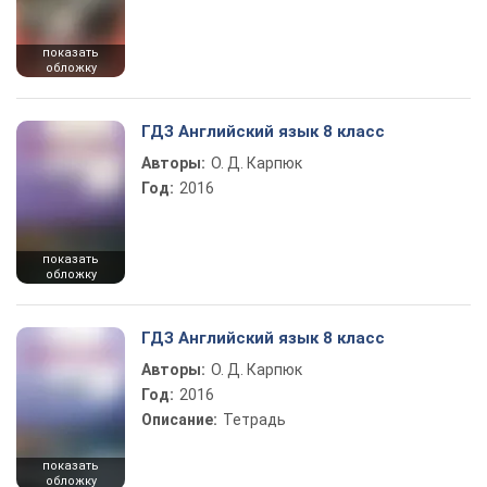
показать
обложку
ГДЗ Английский язык 8 класс
Авторы:
О. Д. Карпюк
Год:
2016
показать
обложку
ГДЗ Английский язык 8 класс
Авторы:
О. Д. Карпюк
Год:
2016
Описание:
Тетрадь
показать
обложку