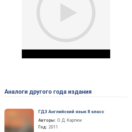
Аналоги другого года издания
Play Video
ГДЗ Английский язык 8 класс
Авторы:
О. Д. Карпюк
Год:
2011