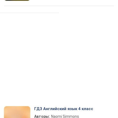
ГДЗ Английский язык 4 класс
Авторы:
Naomi Simmons