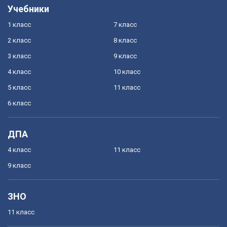
Учебники
1 класс
7 класс
2 класс
8 класс
3 класс
9 класс
4 класс
10 класс
5 класс
11 класс
6 класс
ДПА
4 класс
11 класс
9 класс
ЗНО
11 класс