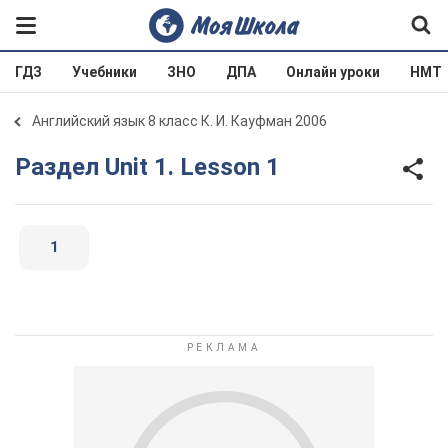
ГДЗ
Учебники
ЗНО
ДПА
Онлайн уроки
НМТ
Английский язык 8 класс К. И. Кауфман 2006
Раздел Unit 1. Lesson 1
1