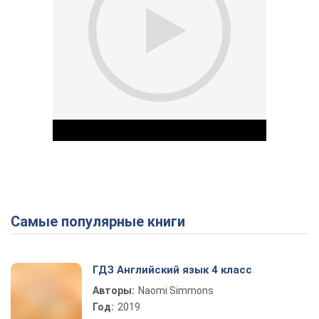
Самые популярные книги
Play Video
ГДЗ Английский язык 4 класс
Авторы:
Naomi Simmons
Год:
2019