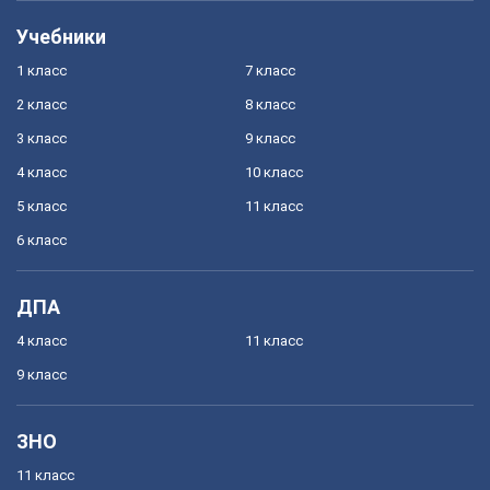
Учебники
1 класс
7 класс
2 класс
8 класс
3 класс
9 класс
4 класс
10 класс
5 класс
11 класс
6 класс
ДПА
4 класс
11 класс
9 класс
ЗНО
11 класс