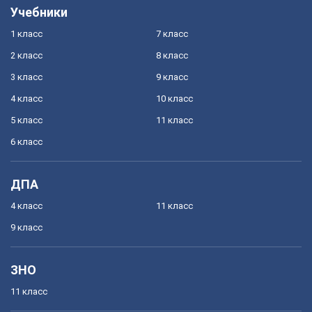
Учебники
1 класс
7 класс
2 класс
8 класс
3 класс
9 класс
4 класс
10 класс
5 класс
11 класс
6 класс
ДПА
4 класс
11 класс
9 класс
ЗНО
11 класс