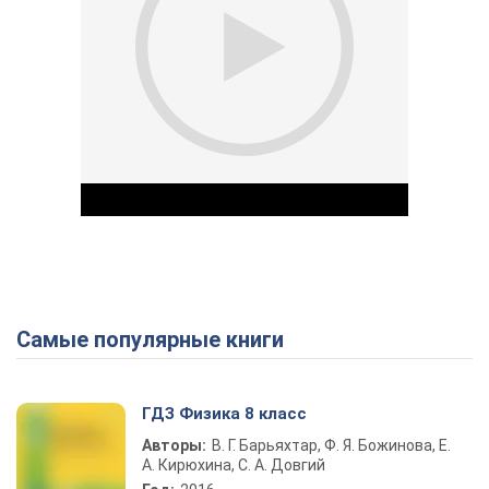
Самые популярные книги
Play Video
ГДЗ Физика 8 класс
Авторы:
В. Г. Барьяхтар, Ф. Я. Божинова, Е.
А. Кирюхина, С. А. Довгий