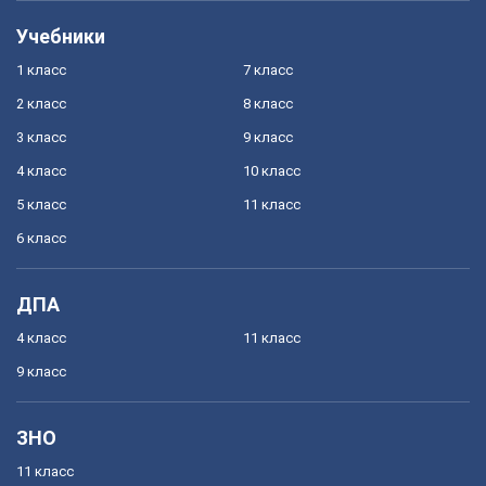
Учебники
1 класс
7 класс
2 класс
8 класс
3 класс
9 класс
4 класс
10 класс
5 класс
11 класс
6 класс
ДПА
4 класс
11 класс
9 класс
ЗНО
11 класс