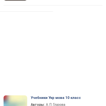
Учебники Укр мова 10 класс
Авторы:
А. П. Глазова