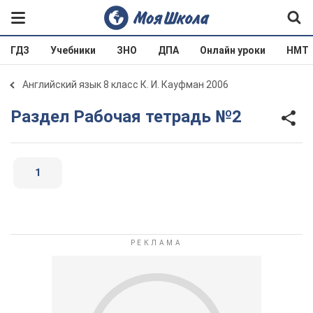
ГДЗ
Учебники
ЗНО
ДПА
Онлайн уроки
НМТ
Английский язык 8 класс К. И. Кауфман 2006
Раздел Рабочая тетрадь №2
1