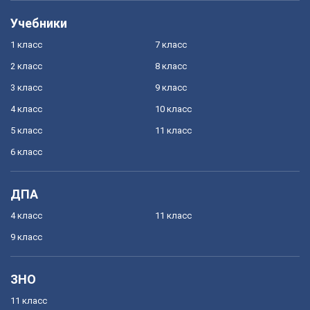
Учебники
1 класс
7 класс
2 класс
8 класс
3 класс
9 класс
4 класс
10 класс
5 класс
11 класс
6 класс
ДПА
4 класс
11 класс
9 класс
ЗНО
11 класс