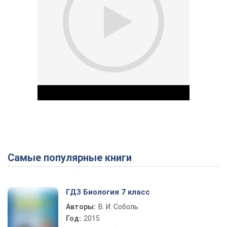
Самые популярные книги
Play Video
ГДЗ Биология 7 класс
Авторы:
В. И. Соболь
Год:
2015