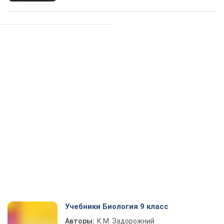
Учебники Биология 9 класс
Авторы:
К.М. Задорожний