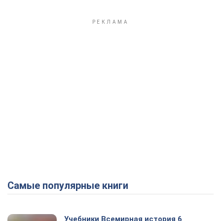
Самые популярные книги
Учебники Всемирная история 6