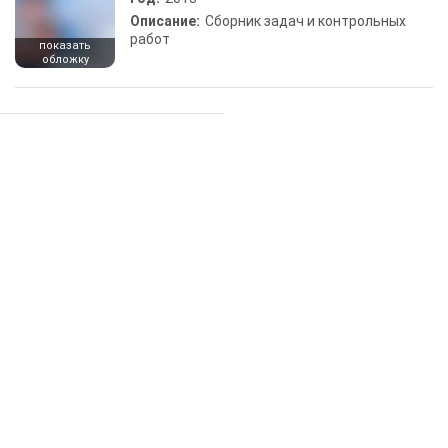
Описание:
Сборник задач и контрольных
работ
показать
обложку