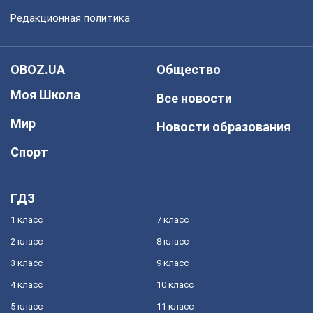
Редакционная политика
OBOZ.UA
Общество
Моя Школа
Все новости
Мир
Новости образования
Спорт
ГДЗ
1 класс
7 класс
2 класс
8 класс
3 класс
9 класс
4 класс
10 класс
5 класс
11 класс