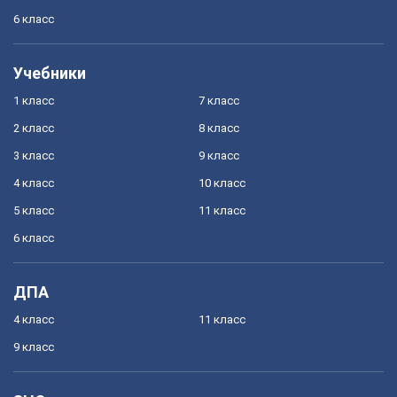
6 класс
Учебники
1 класс
7 класс
2 класс
8 класс
3 класс
9 класс
4 класс
10 класс
5 класс
11 класс
6 класс
ДПА
4 класс
11 класс
9 класс