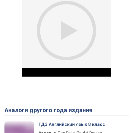
Аналоги другого года издания
Play Video
ГДЗ Английский язык 8 класс