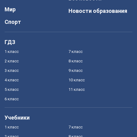
Мир
Новости образования
Спорт
ГДЗ
1 класс
7 класс
2 класс
8 класс
3 класс
9 класс
4 класс
10 класс
5 класс
11 класс
6 класс
Учебники
1 класс
7 класс
2 класс
8 класс