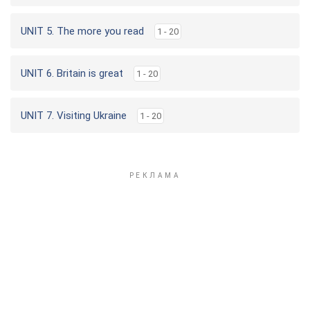
UNIT 5. The more you read
1 - 20
UNIT 6. Britain is great
1 - 20
UNIT 7. Visiting Ukraine
1 - 20