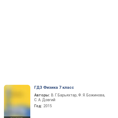
ГДЗ Физика 7 класс
Авторы:
В. Г. Барьяхтар, Ф. Я. Божинова,
С. А. Довгий
Год:
2015