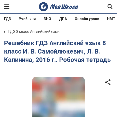
ГДЗ
Учебники
ЗНО
ДПА
Онлайн уроки
НМТ
ГДЗ 8 класс Английский язык
Решебник ГДЗ Английский язык 8
класс И. В. Самойлюкевич, Л. В.
Калинина, 2016 г.. Робочая тетрадь