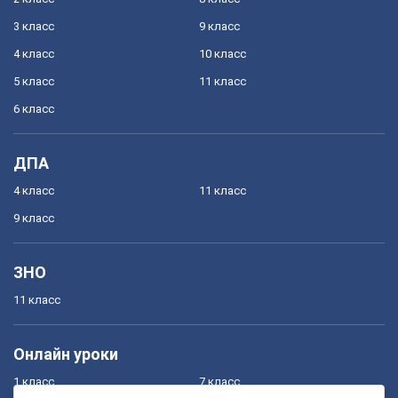
3 класс
9 класс
4 класс
10 класс
5 класс
11 класс
6 класс
ДПА
4 класс
11 класс
9 класс
ЗНО
11 класс
Онлайн уроки
1 класс
7 класс