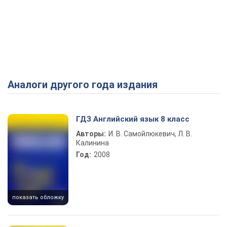
Аналоги другого года издания
ГДЗ Английский язык 8 класс
Авторы:
И. В. Самойлюкевич, Л. В.
Калинина
Год:
2008
показать обложку